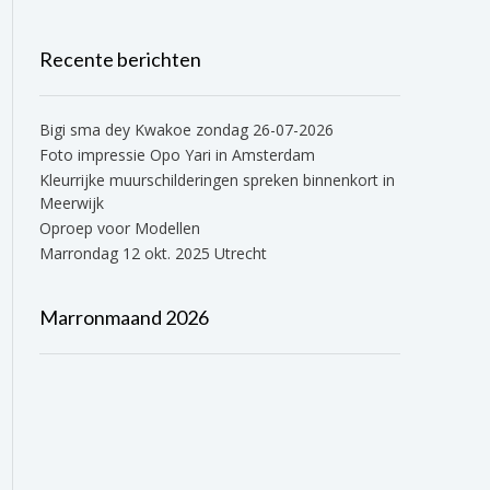
Recente berichten
Bigi sma dey Kwakoe zondag 26-07-2026
Foto impressie Opo Yari in Amsterdam
Kleurrijke muurschilderingen spreken binnenkort in
Meerwijk
Oproep voor Modellen
Marrondag 12 okt. 2025 Utrecht
Marronmaand 2026