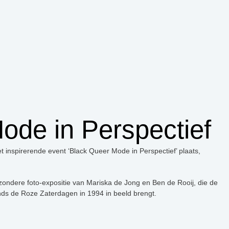
ode in Perspectief
 inspirerende event ‘Black Queer Mode in Perspectief’ plaats,
ondere foto-expositie van Mariska de Jong en Ben de Rooij, die de
nds de Roze Zaterdagen in 1994 in beeld brengt.