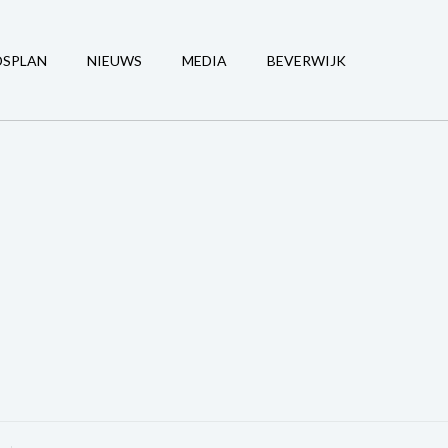
DSPLAN
NIEUWS
MEDIA
BEVERWIJK