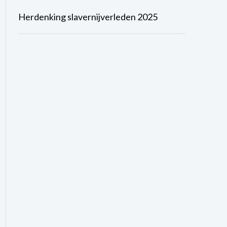
Herdenking slavernijverleden 2025