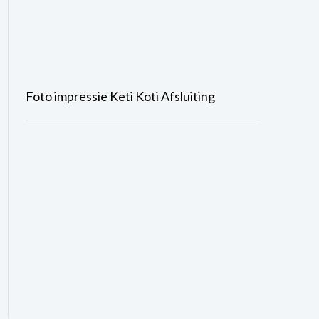
Foto impressie Keti Koti Afsluiting