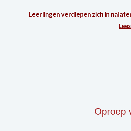
Leerlingen verdiepen zich in nalat
Lees
Oproep 