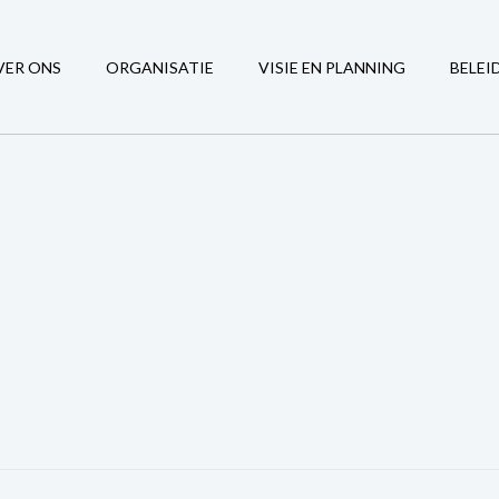
VER ONS
ORGANISATIE
VISIE EN PLANNING
BELEI