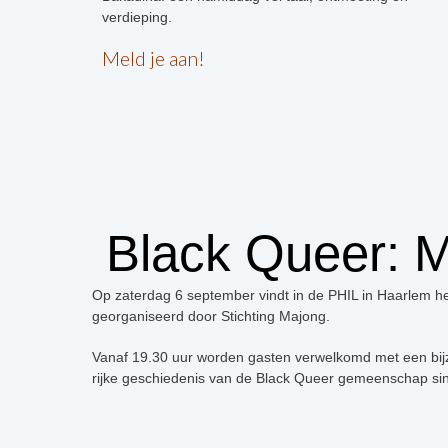
verdieping.
Meld je aan!
Black Queer: M
Op zaterdag 6 september vindt in de PHIL in Haarlem het
georganiseerd door Stichting Majong.
Vanaf 19.30 uur worden gasten verwelkomd met een bijz
rijke geschiedenis van de Black Queer gemeenschap si