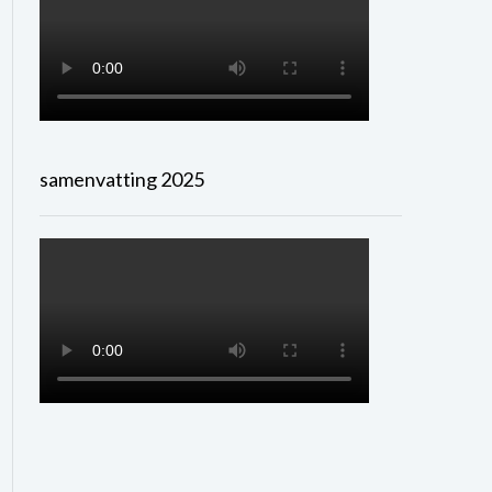
samenvatting 2025